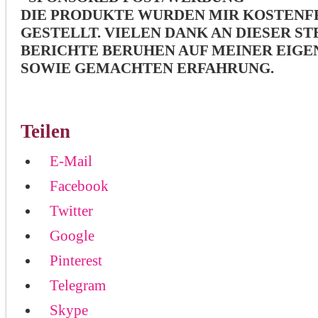
DIE PRODUKTE WURDEN MIR KOSTENFR
GESTELLT. VIELEN DANK AN DIESER ST
BERICHTE BERUHEN AUF MEINER EIGE
SOWIE GEMACHTEN ERFAHRUNG.
Teilen
E-Mail
Facebook
Twitter
Google
Pinterest
Telegram
Skype