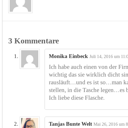
3 Kommentare
Monika Einbeck
Juli 14, 2016 um 11:
Ich habe auch einen von der Fir
wichtig das sie wirklich dicht si
rausläuft…und es ist so…man ka
stellen, in die Tasche legen…es b
Ich liebe diese Flasche.
Tanjas Bunte Welt
Mai 26, 2016 um 8