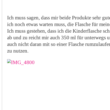
Ich muss sagen, dass mir beide Produkte sehr gut
ich noch etwas warten muss, die Flasche für mein
Ich muss gestehen, dass ich die Kinderflasche sch
ab und zu reicht mir auch 350 ml für unterwegs u
auch nicht daran mit so einer Flasche rumzulaufe
zu nutzen.