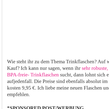
Wie steht ihr zu dem Thema Trinkflaschen? Auf w
Kauf? Ich kann nur sagen, wenn ihr
sehr robuste
BPA-freie- Trinkflaschen
sucht, dann lohnt sich 
aufjedenfall. Die Preise sind ebenfalls absolut i
kosten 9,95 €. Ich liebe meine neuen Flaschen u
empfehlen.
*SPONSORED POST/WERBUNG