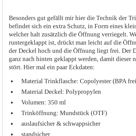
Besonders gut gefällt mir hier die Technik der T
befindet sich ein extra Schutz, in Form eines kle
welcher halt zusätzlich die Öffnung verriegelt. W
runtergeklappt ist, drückt man leicht auf die Öf
der Deckel hoch und die Öffnung liegt frei. Der 
ganz nach hinten geklappt werden, damit dieser 
stört. Hier mal ein paar Eckdaten:
Material Trinkflasche: Copolyester (BPA fre
Material Deckel: Polypropylen
Volumen: 350 ml
Trinköffnung: Mundstück (OTF)
auslaufsicher & schwappsicher
standsicher