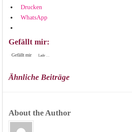
Drucken
WhatsApp
Gefällt mir:
Gefällt mir
Lade …
Ähnliche Beiträge
About the Author