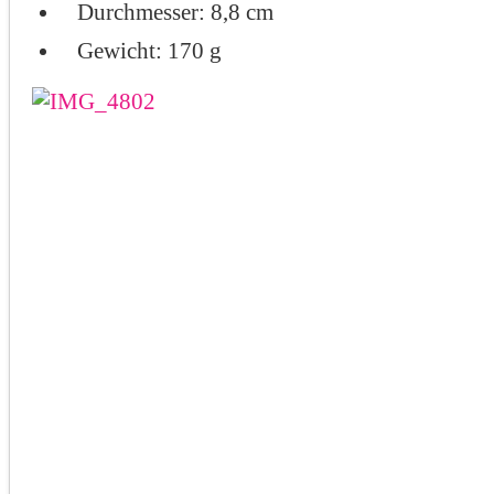
Durchmesser: 8,8 cm
Gewicht: 170 g