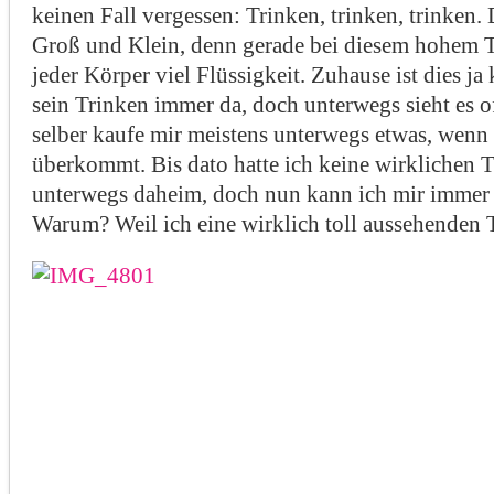
keinen Fall vergessen: Trinken, trinken, trinken. D
Groß und Klein, denn gerade bei diesem hohem 
jeder Körper viel Flüssigkeit. Zuhause ist dies j
sein Trinken immer da, doch unterwegs sieht es of
selber kaufe mir meistens unterwegs etwas, wenn
überkommt. Bis dato hatte ich keine wirklichen T
unterwegs daheim, doch nun kann ich mir immer
Warum? Weil ich eine wirklich toll aussehenden 