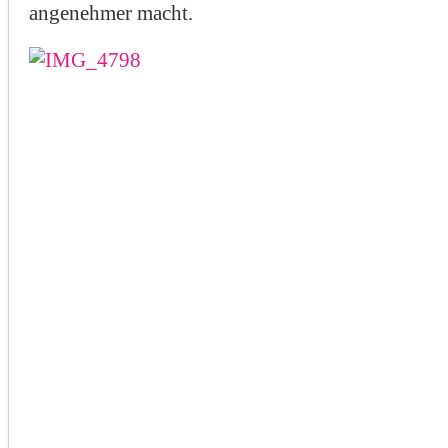
angenehmer macht.