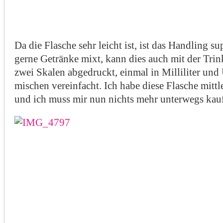
Da die Flasche sehr leicht ist, ist das Handling su
gerne Getränke mixt, kann dies auch mit der Trin
zwei Skalen abgedruckt, einmal in Milliliter und
mischen vereinfacht. Ich habe diese Flasche mittl
und ich muss mir nun nichts mehr unterwegs kau