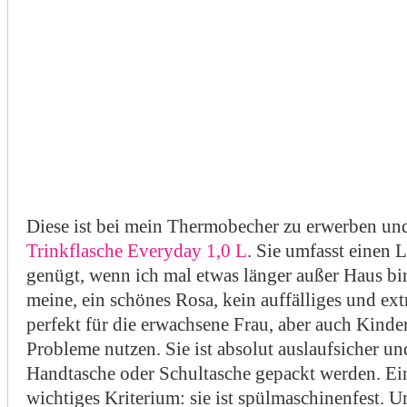
Diese ist bei mein Thermobecher zu erwerben und
Trinkflasche Everyday 1,0 L
. Sie umfasst einen L
genügt, wenn ich mal etwas länger außer Haus bin
meine, ein schönes Rosa, kein auffälliges und ex
perfekt für die erwachsene Frau, aber auch Kinde
Probleme nutzen. Sie ist absolut auslaufsicher un
Handtasche oder Schultasche gepackt werden. Ein
wichtiges Kriterium: sie ist spülmaschinenfest. 