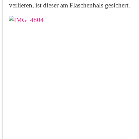
verlieren, ist dieser am Flaschenhals gesichert.