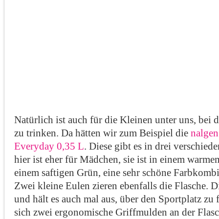
Natürlich ist auch für die Kleinen unter uns, bei
zu trinken. Da hätten wir zum Beispiel die
nalgen
Everyday 0,35 L
. Diese gibt es in drei verschie
hier ist eher für Mädchen, sie ist in einem warmem
einem saftigen Grün, eine sehr schöne Farbkombin
Zwei kleine Eulen zieren ebenfalls die Flasche. D
und hält es auch mal aus, über den Sportplatz zu 
sich zwei ergonomische Griffmulden an der Flasc