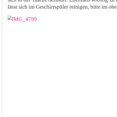
lässt sich im Geschirrspüler reinigen, bitte im ob