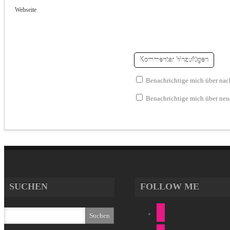
Webseite
Benachrichtige mich über na
Benachrichtige mich über neue
SUCHEN
FOLLOW ME