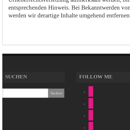
entsprechenden Hinweis. Bei Bekanntwerden von
werden wir derartige Inhalte umgehend entfernen
SUCHEN
FOLLOW ME