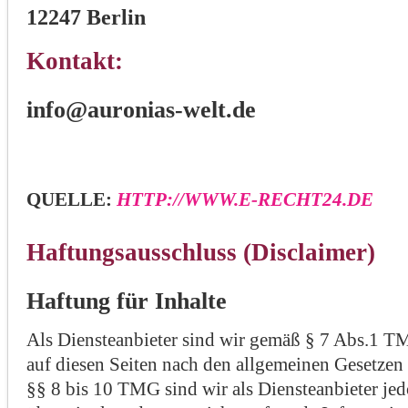
12247 Berlin
Kontakt:
info@auronias-welt.de
QUELLE:
HTTP://WWW.E-RECHT24.DE
Haftungsausschluss (Disclaimer)
Haftung für Inhalte
Als Diensteanbieter sind wir gemäß § 7 Abs.1 TM
auf diesen Seiten nach den allgemeinen Gesetzen
§§ 8 bis 10 TMG sind wir als Diensteanbieter jedo