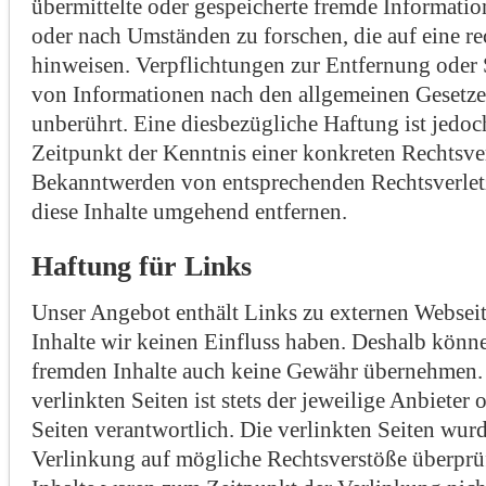
übermittelte oder gespeicherte fremde Informati
oder nach Umständen zu forschen, die auf eine re
hinweisen. Verpflichtungen zur Entfernung oder
von Informationen nach den allgemeinen Gesetze
unberührt. Eine diesbezügliche Haftung ist jedoc
Zeitpunkt der Kenntnis einer konkreten Rechtsve
Bekanntwerden von entsprechenden Rechtsverle
diese Inhalte umgehend entfernen.
Haftung für Links
Unser Angebot enthält Links zu externen Webseite
Inhalte wir keinen Einfluss haben. Deshalb könne
fremden Inhalte auch keine Gewähr übernehmen. F
verlinkten Seiten ist stets der jeweilige Anbieter 
Seiten verantwortlich. Die verlinkten Seiten wu
Verlinkung auf mögliche Rechtsverstöße überprü