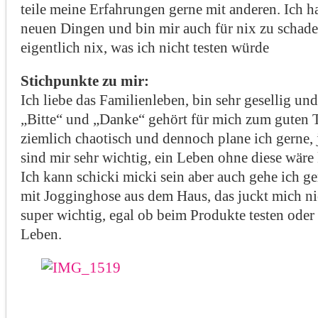
teile meine Erfahrungen gerne mit anderen. Ich 
neuen Dingen und bin mir auch für nix zu schade,
eigentlich nix, was ich nicht testen würde
Stichpunkte zu mir:
Ich liebe das Familienleben, bin sehr gesellig un
„Bitte“ und „Danke“ gehört für mich zum guten 
ziemlich chaotisch und dennoch plane ich gerne, j
sind mir sehr wichtig, ein Leben ohne diese wäre
Ich kann schicki micki sein aber auch gehe ich 
mit Jogginghose aus dem Haus, das juckt mich nic
super wichtig, egal ob beim Produkte testen ode
Leben.