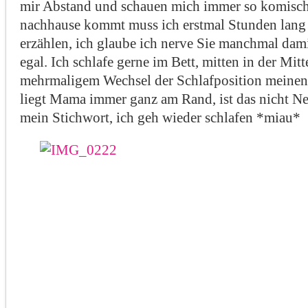
mir Abstand und schauen mich immer so komis
nachhause kommt muss ich erstmal Stunden lan
erzählen, ich glaube ich nerve Sie manchmal damit
egal. Ich schlafe gerne im Bett, mitten in der Mit
mehrmaligem Wechsel der Schlafposition meinen 
liegt Mama immer ganz am Rand, ist das nicht Net
mein Stichwort, ich geh wieder schlafen *miau*