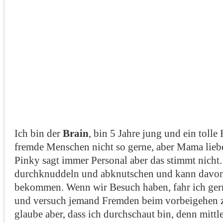
Ich bin der
Brain
, bin 5 Jahre jung und ein tolle
fremde Menschen nicht so gerne, aber Mama liebe
Pinky sagt immer Personal aber das stimmt nicht.
durchknuddeln und abknutschen und kann davon
bekommen. Wenn wir Besuch haben, fahr ich gern
und versuch jemand Fremden beim vorbeigehen z
glaube aber, dass ich durchschaut bin, denn mittle