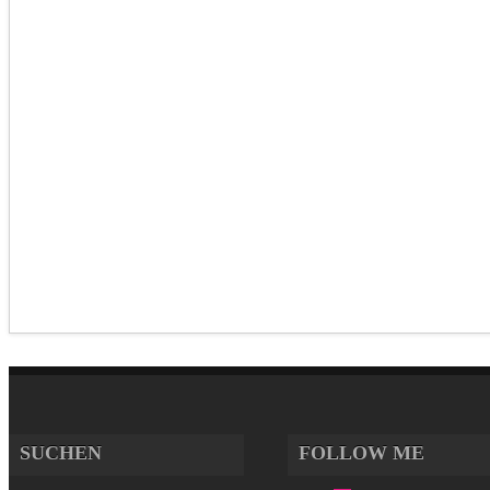
SUCHEN
FOLLOW ME