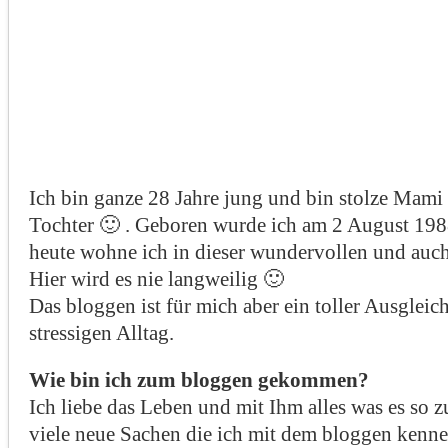
Ich bin ganze 28 Jahre jung und bin stolze Mami
Tochter 🙂 . Geboren wurde ich am 2 August 198
heute wohne ich in dieser wundervollen und auch
Hier wird es nie langweilig 🙂
Das bloggen ist für mich aber ein toller Ausglei
stressigen Alltag.
Wie bin ich zum bloggen gekommen?
Ich liebe das Leben und mit Ihm alles was es so zu
viele neue Sachen die ich mit dem bloggen kenne