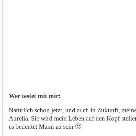
Wer testet mit mir:
Natürlich schon jetzt, und auch in Zukunft, mei
Aurelia. Sie wird mein Leben auf den Kopf stelle
es bedeutet Mami zu sein 🙂