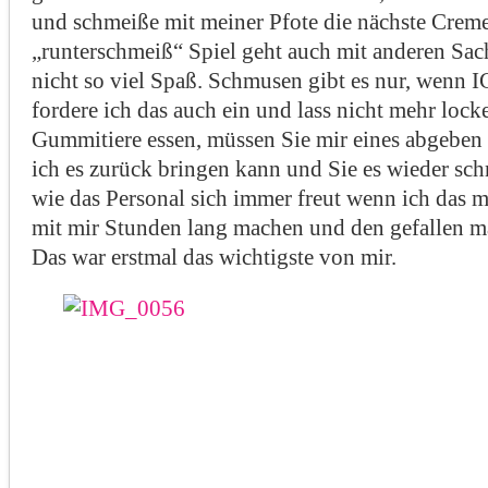
und schmeiße mit meiner Pfote die nächste Creme
„runterschmeiß“ Spiel geht auch mit anderen Sac
nicht so viel Spaß. Schmusen gibt es nur, wenn 
fordere ich das auch ein und lass nicht mehr lock
Gummitiere essen, müssen Sie mir eines abgeben
ich es zurück bringen kann und Sie es wieder sc
wie das Personal sich immer freut wenn ich das 
mit mir Stunden lang machen und den gefallen ma
Das war erstmal das wichtigste von mir.