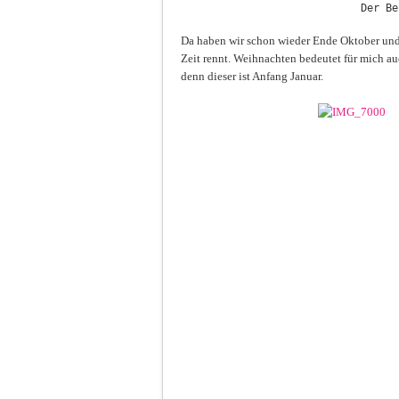
Der Be
Da haben wir schon wieder Ende Oktober und
Zeit rennt. Weihnachten bedeutet für mich au
denn dieser ist Anfang Januar.