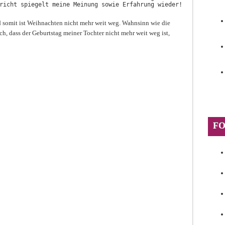
richt spiegelt meine Meinung sowie Erfahrung wieder!
 somit ist Weihnachten nicht mehr weit weg. Wahnsinn wie die
ch, dass der Geburtstag meiner Tochter nicht mehr weit weg ist,
F