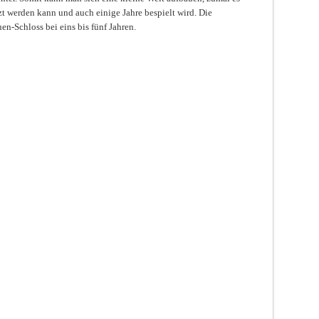
zt werden kann und auch einige Jahre bespielt wird. Die
n-Schloss bei eins bis fünf Jahren.