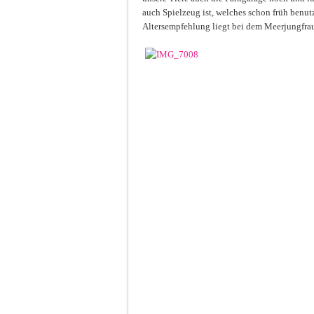
auch Spielzeug ist, welches schon früh benut
Altersempfehlung liegt bei dem Meerjungfraue