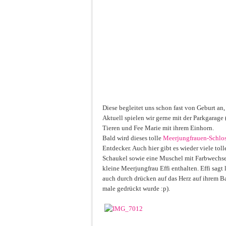
Diese begleitet uns schon fast von Geburt an, 
Aktuell spielen wir gerne mit der Parkgarage 
Tieren und Fee Marie mit ihrem Einhorn.
Bald wird dieses tolle
Meerjungfrauen-Schlo
Entdecker. Auch hier gibt es wieder viele toll
Schaukel sowie eine Muschel mit Farbwechsel
kleine Meerjungfrau Effi enthalten. Effi sagt
auch durch drücken auf das Herz auf ihrem B
male gedrückt wurde :p).