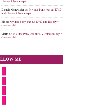
Blu-ray + Gewinnspiel
Daniela Mengwaßer
bei
My little Pony jetzt auf DVD
und Blu-ray + Gewinnspiel
Ela
bei
My little Pony jetzt auf DVD und Blu-ray +
Gewinnspiel
Mario
bei
My little Pony jetzt auf DVD und Blu-ray +
Gewinnspiel
OLLOW ME